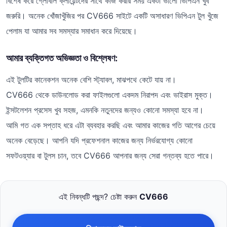
বিশেষ করে গ্লোবাল ক্লায়েন্টদের সাথে কাজ করার সময় একটা ভালো ভিপিএন খুব
জরুরি। অনেক খোঁজাখুঁজির পর CV666 সাইটে একটি অসাধারণ ভিপিএন টুল খুঁজে
পেলাম যা আমার সব সমস্যার সমাধান করে দিয়েছে।
আমার ব্যক্তিগত অভিজ্ঞতা ও বিশ্লেষণ:
এই টুলটির কানেকশন অনেক বেশি স্ট্যাবল, মাঝপথে কেটে যায় না।
CV666 থেকে ডাউনলোড করা ফাইলগুলো একদম নিরাপদ এবং ভাইরাস মুক্ত।
ইন্সটলেশন প্রসেস খুব সহজ, এমনকি নতুনদের জন্যও কোনো সমস্যা হবে না।
আমি গত এক সপ্তাহ ধরে এটা ব্যবহার করছি এবং আমার কাজের গতি আগের চেয়ে
অনেক বেড়েছে। আপনি যদি প্রফেশনাল কাজের জন্য নির্ভরযোগ্য কোনো
সফটওয়্যার বা টুলস চান, তবে CV666 আপনার জন্য সেরা গন্তব্য হতে পারে।
এই নিবন্ধটি পছন্দ? চেষ্টা করুন
CV666