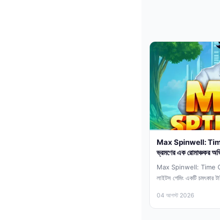
Max Spinwell: Time 
ভ্রমণের এক রোমাঞ্চকর অ
Max Spinwell: Time Chro
লাইটস গেমিং একটি চমৎকার টাই
সমন্বয় ঘটিয়েছে। এই গেমটি.
04 আগস্ট 2026