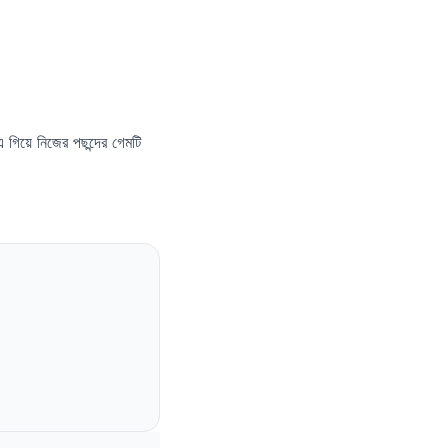
িয়ে নিজের পছন্দের গেমটি