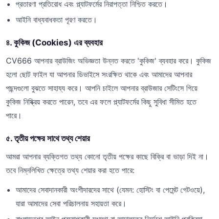
প্রতারণা প্রতিরোধ এবং প্ল্যাটফর্মের নিরাপত্তা নিশ্চিত করতে।
আইনি বাধ্যবাধকতা পূরণ করতে।
৪. কুকিজ (Cookies) এর ব্যবহার
CV666 আপনার ব্রাউজিং অভিজ্ঞতা উন্নত করতে 'কুকিজ' ব্যবহার করে। কুকিজ
হলো ছোট ফাইল যা আপনার ডিভাইসে সংরক্ষিত থাকে এবং আমাদের আপনার
পছন্দগুলো বুঝতে সাহায্য করে। আপনি চাইলে আপনার ব্রাউজার সেটিংসে গিয়ে
কুকিজ নিষ্ক্রিয় করতে পারেন, তবে এর ফলে প্ল্যাটফর্মের কিছু সুবিধা সীমিত হতে
পারে।
৫. তৃতীয় পক্ষের সাথে তথ্য শেয়ার
আমরা আপনার ব্যক্তিগত তথ্য কোনো তৃতীয় পক্ষের কাছে বিক্রি বা ভাড়া দিই না।
তবে নিম্নলিখিত ক্ষেত্রে তথ্য শেয়ার করা হতে পারে:
আমাদের সেবাদানকারী অংশীদারদের সাথে (যেমন: হোস্টিং বা পেমেন্ট গেটওয়ে),
যারা আমাদের সেবা পরিচালনায় সহায়তা করে।