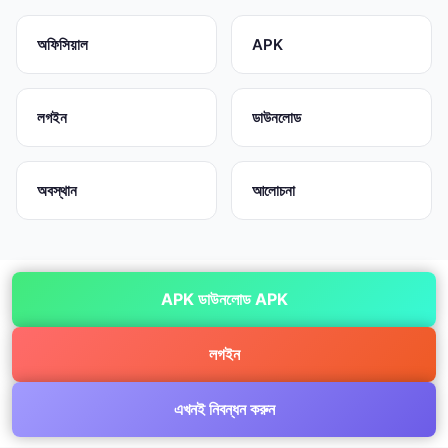
অফিসিয়াল
APK
লগইন
ডাউনলোড
অবস্থান
আলোচনা
APK ডাউনলোড APK
লগইন
এখনই নিবন্ধন করুন