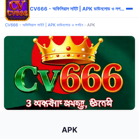
CV666 - অফিসিয়াল সাইট | APK ডাউনলোড ও লগইন
CV666 - অফিসিয়াল সাইট | APK ডাউনলোড ও লগইন
›
APK
APK