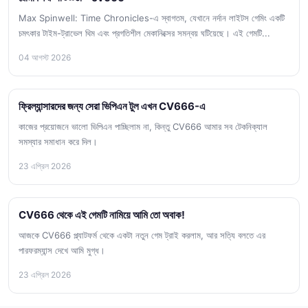
Max Spinwell: Time Chronicles-এ স্বাগতম, যেখানে নর্দান লাইটস গেমিং একটি
চমৎকার টাইম-ট্রাভেল থিম এবং প্রগতিশীল মেকানিক্সের সমন্বয় ঘটিয়েছে। এই গেমটি...
04 আগস্ট 2026
ফ্রিল্যান্সারদের জন্য সেরা ভিপিএন টুল এখন CV666-এ
কাজের প্রয়োজনে ভালো ভিপিএন পাচ্ছিলাম না, কিন্তু CV666 আমার সব টেকনিক্যাল
সমস্যার সমাধান করে দিল।
23 এপ্রিল 2026
CV666 থেকে এই গেমটি নামিয়ে আমি তো অবাক!
আজকে CV666 প্ল্যাটফর্ম থেকে একটা নতুন গেম ট্রাই করলাম, আর সত্যি বলতে এর
পারফরম্যান্স দেখে আমি মুগ্ধ।
23 এপ্রিল 2026