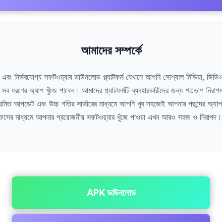
আমাদের সম্পর্কে
বং নির্ভরযোগ্য সফটওয়্যার ডাউনলোড প্ল্যাটফর্ম যেখানে আপনি সোশ্যাল মিডিয়া, ভিডিও স
হ সব ধরণের অ্যাপ খুঁজে পাবেন। আমাদের প্ল্যাটফর্মটি ব্যবহারকারীদের জন্য শতভাগ নিরা
়মিত আপডেট এবং উচ্চ গতির সার্ভারের মাধ্যমে আপনি খুব সহজেই আপনার পছন্দের অ্
েসের মাধ্যমে আপনার প্রয়োজনীয় সফটওয়্যার খুঁজে পাওয়া এখন আরও সহজ ও নিরাপদ।
APK ডাউনলোড