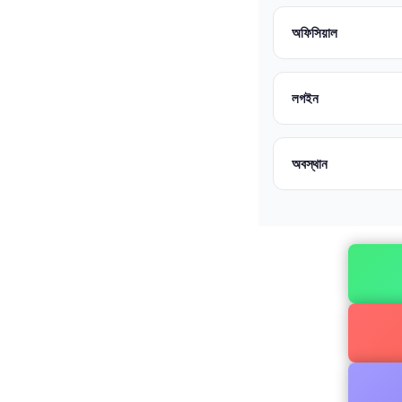
অফিসিয়াল
লগইন
অবস্থান